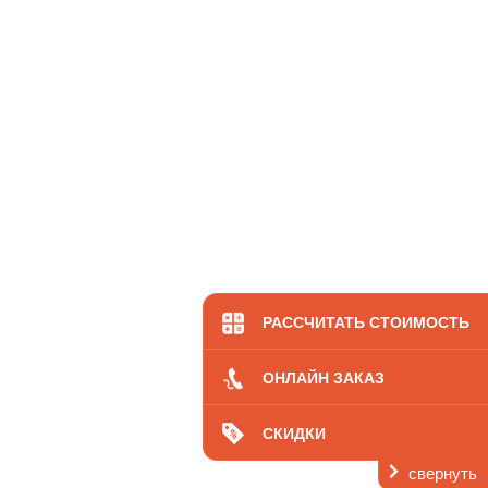
РАССЧИТАТЬ СТОИМОСТЬ
ОНЛАЙН ЗАКАЗ
СКИДКИ
свернуть