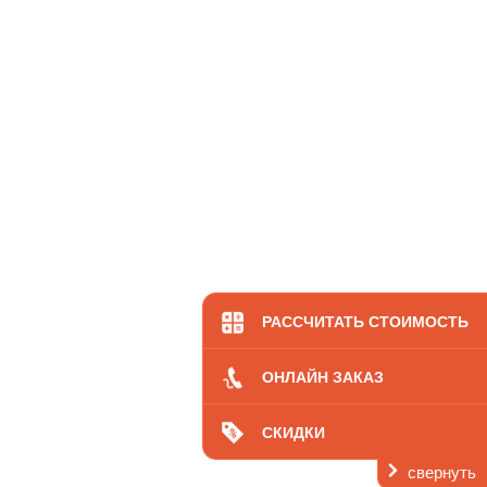
РАССЧИТАТЬ СТОИМОСТЬ
ОНЛАЙН ЗАКАЗ
СКИДКИ
свернуть