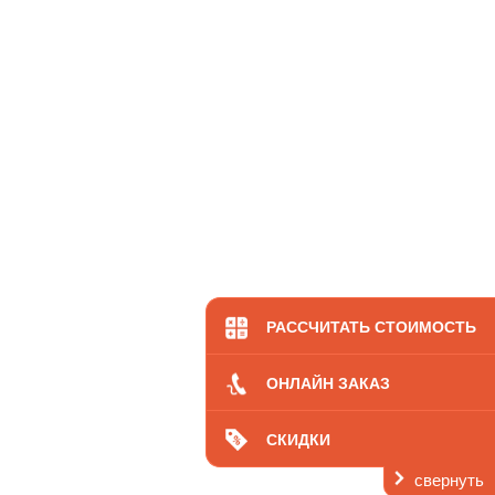
РАССЧИТАТЬ СТОИМОСТЬ
ОНЛАЙН ЗАКАЗ
СКИДКИ
свернуть