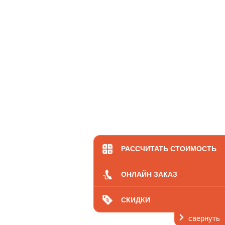
РАССЧИТАТЬ СТОИМОСТЬ
ОНЛАЙН ЗАКАЗ
СКИДКИ
свернуть