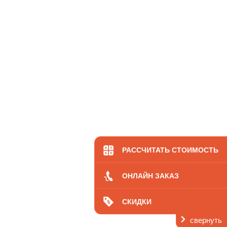
РАССЧИТАТЬ СТОИМОСТЬ
ОНЛАЙН ЗАКАЗ
СКИДКИ
свернуть