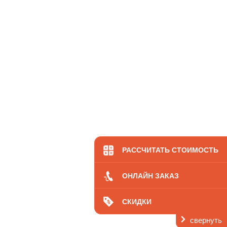
РАССЧИТАТЬ СТОИМОСТЬ
ОНЛАЙН ЗАКАЗ
СКИДКИ
свернуть